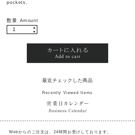
pockets.
数量
Amount
最近チェックした商品
Recently Viewed Items
Webからのご注文は、24時間お受けしております。