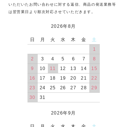
いただいたお問い合わせに対する返信、商品の発送業務等
は翌営業日より順次対応させていただきます。
2026年8月
日
月
火
水
木
金
土
1
2
3
4
5
6
7
8
9
10
11
12
13
14
15
16
17
18
19
20
21
22
23
24
25
26
27
28
29
30
31
2026年9月
日
月
火
水
木
金
土