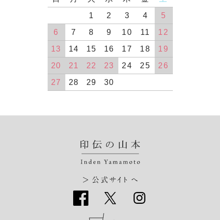
1
2
3
4
5
6
7
8
9
10
11
12
13
14
15
16
17
18
19
20
21
22
23
24
25
26
27
28
29
30