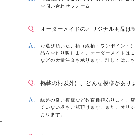
お問い合わせフォーム
オーダーメイドのオリジナル商品は
お選び頂いた、柄（総柄・ワンポイント
品をお作り致します。オーダーメイドは
などの大量注文も承ります。詳しくは
こ
掲載の柄以外に、どんな模様があり
縁起の良い模様など数百種類あります。
ていない柄もご覧頂けます。また、オリ
おります。
ー