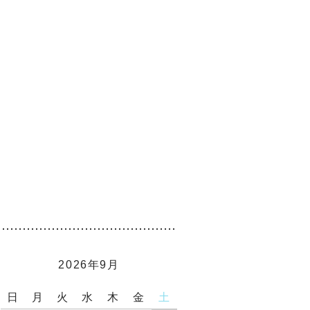
2026年9月
日
月
火
水
木
金
土