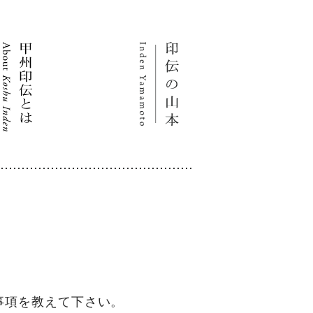
事項を教えて下さい。