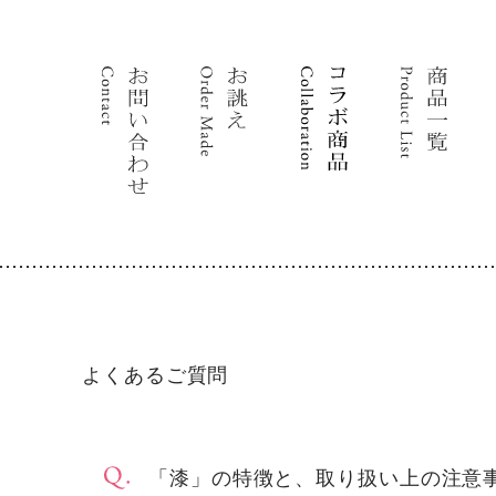
よくあるご質問
「漆」の特徴と、取り扱い上の注意