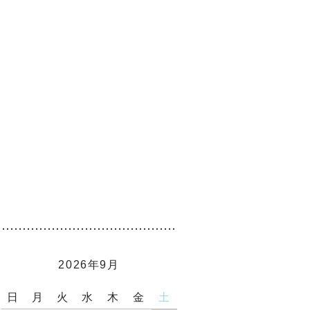
2026年9月
日
月
火
水
木
金
土