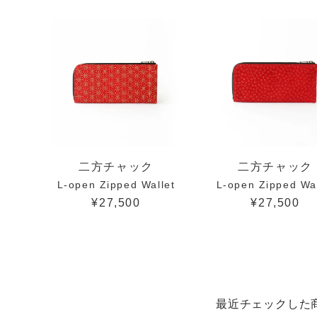
二方チャック
二方チャック
L-open Zipped Wallet
L-open Zipped Wal
¥27,500
¥27,500
最近チェックした