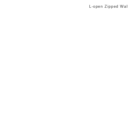
L-open Zipped Wal